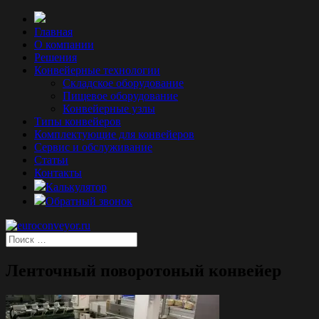
Главная
О компании
Решения
Конвейерные технологии
Складское оборудование
Пищевое оборудование
Конвейерные узлы
Типы конвейеров
Комплектующие для конвейеров
Сервис и обслуживание
Статьи
Контакты
Калькулятор
Обратный звонок
Ленточный поворотоный конвейер