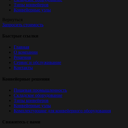
Типы конвейеров
Конвейерные узлы
Вернуться
Запросить стоимость
Быстрые ссылки
Главная
О компании
Решения
Сервис и обслуживание
Контакты
Конвейерные решения
Пищевая промышленность
Складское оборудование
Типы конвейеров
Конвейерные узлы
Комплектующие для конвейерного оборудования
Свяжитесь с нами