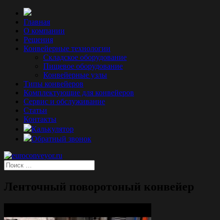
Главная
О компании
Решения
Конвейерные технологии
Складское оборудование
Пищевое оборудование
Конвейерные узлы
Типы конвейеров
Комплектующие для конвейеров
Сервис и обслуживание
Статьи
Контакты
Калькулятор
Обратный звонок
Ленточный поворотоный конвейер