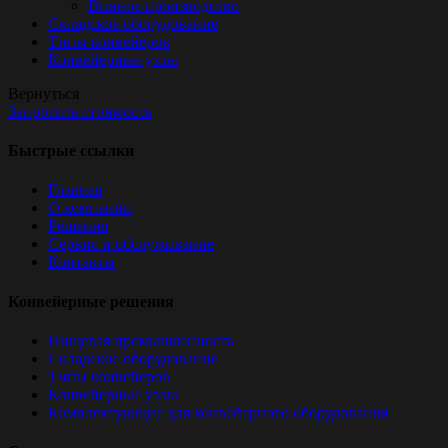
Винное производство
Складское оборудование
Типы конвейеров
Конвейерные узлы
Вернуться
Запросить стоимость
Быстрые ссылки
Главная
О компании
Решения
Сервис и обслуживание
Контакты
Конвейерные решения
Пищевая промышленность
Складское оборудование
Типы конвейеров
Конвейерные узлы
Комплектующие для конвейерного оборудования