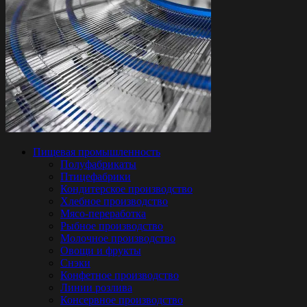
Пищевая промышленность
Полуфабрикаты
Птицефабрики
Кондитерское производство
Хлебное производство
Мясо-переработка
Рыбное производство
Молочное производство
Овощи и фрукты
Снэки
Конфетное производство
Линии розлива
Консервное производство