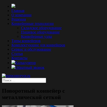
Главная
О компании
Решения
Конвейерные технологии
Складское оборудование
Пищевое оборудование
Конвейерные узлы
Типы конвейеров
Комплектующие для конвейеров
Сервис и обслуживание
Статьи
Контакты
Калькулятор
Обратный звонок
Поворотный конвейер с
металлической сеткой