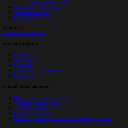
Винное производство
Складское оборудование
Типы конвейеров
Конвейерные узлы
Вернуться
Запросить стоимость
Быстрые ссылки
Главная
О компании
Решения
Сервис и обслуживание
Контакты
Конвейерные решения
Пищевая промышленность
Складское оборудование
Типы конвейеров
Конвейерные узлы
Комплектующие для конвейерного оборудования