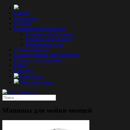
Главная
О компании
Решения
Конвейерные технологии
Складское оборудование
Пищевое оборудование
Конвейерные узлы
Типы конвейеров
Комплектующие для конвейеров
Сервис и обслуживание
Статьи
Контакты
Калькулятор
Обратный звонок
Машины для мойки овощей