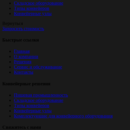
Складское оборудование
Типы конвейеров
Конвейерные узлы
Вернуться
Запросить стоимость
Быстрые ссылки
Главная
О компании
Решения
Сервис и обслуживание
Контакты
Конвейерные решения
Пищевая промышленность
Складское оборудование
Типы конвейеров
Конвейерные узлы
Комплектующие для конвейерного оборудования
Свяжитесь с нами