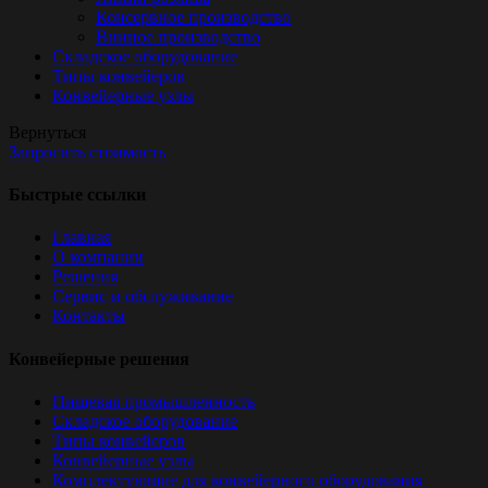
Консервное производство
Винное производство
Складское оборудование
Типы конвейеров
Конвейерные узлы
Вернуться
Запросить стоимость
Быстрые ссылки
Главная
О компании
Решения
Сервис и обслуживание
Контакты
Конвейерные решения
Пищевая промышленность
Складское оборудование
Типы конвейеров
Конвейерные узлы
Комплектующие для конвейерного оборудования