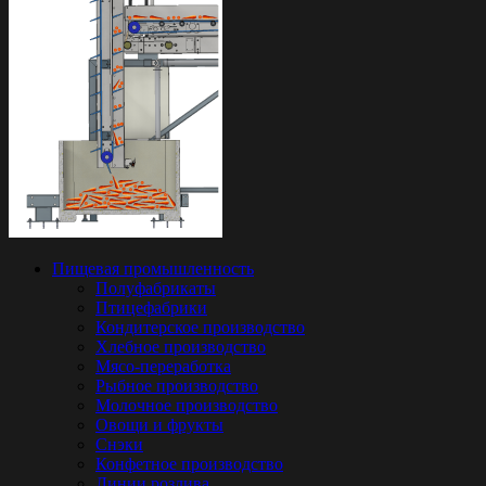
Пищевая промышленность
Полуфабрикаты
Птицефабрики
Кондитерское производство
Хлебное производство
Мясо-переработка
Рыбное производство
Молочное производство
Овощи и фрукты
Снэки
Конфетное производство
Линии розлива