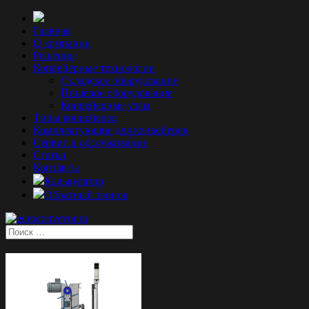
Главная
О компании
Решения
Конвейерные технологии
Складское оборудование
Пищевое оборудование
Конвейерные узлы
Типы конвейеров
Комплектующие для конвейеров
Сервис и обслуживание
Статьи
Контакты
Калькулятор
Обратный звонок