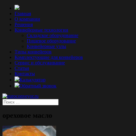
Главная
О компании
Решения
Конвейерные технологии
Складское оборудование
Пищевое оборудование
Конвейерные узлы
Типы конвейеров
Комплектующие для конвейеров
Сервис и обслуживание
Статьи
Контакты
Калькулятор
Обратный звонок
ореховое масло