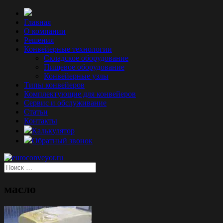
Главная
О компании
Решения
Конвейерные технологии
Складское оборудование
Пищевое оборудование
Конвейерные узлы
Типы конвейеров
Комплектующие для конвейеров
Сервис и обслуживание
Статьи
Контакты
Калькулятор
Обратный звонок
масло