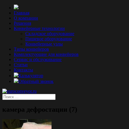
Главная
О компании
Решения
Конвейерные технологии
Складское оборудование
Пищевое оборудование
Конвейерные узлы
Типы конвейеров
Комплектующие для конвейеров
Сервис и обслуживание
Статьи
Контакты
Калькулятор
Обратный звонок
камера дефростации (7)