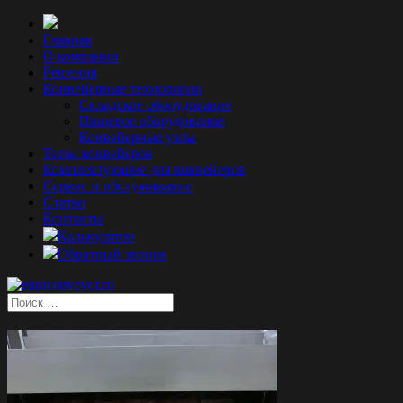
Главная
О компании
Решения
Конвейерные технологии
Складское оборудование
Пищевое оборудование
Конвейерные узлы
Типы конвейеров
Комплектующие для конвейеров
Сервис и обслуживание
Статьи
Контакты
Калькулятор
Обратный звонок