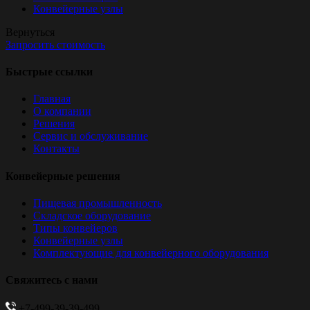
Конвейерные узлы
Вернуться
Запросить стоимость
Быстрые ссылки
Главная
О компании
Решения
Сервис и обслуживание
Контакты
Конвейерные решения
Пищевая промышленность
Складское оборудование
Типы конвейеров
Конвейерные узлы
Комплектующие для конвейерного оборудования
Свяжитесь с нами
+7-499-39-39-499