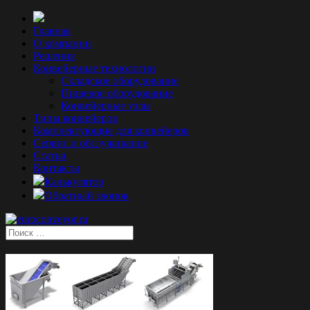
Главная
О компании
Решения
Конвейерные технологии
Складское оборудование
Пищевое оборудование
Конвейерные узлы
Типы конвейеров
Комплектующие для конвейеров
Сервис и обслуживание
Статьи
Контакты
Калькулятор
Обратный звонок