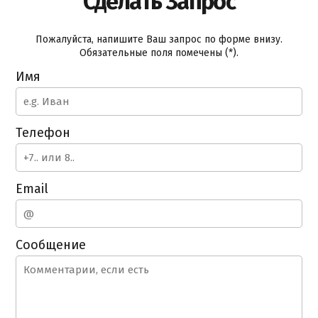
Сделать Запрос
Пожалуйста, напишите Ваш запрос по форме внизу.
Обязательные поля помечены (*).
Имя
Телефон
Email
Сообщение