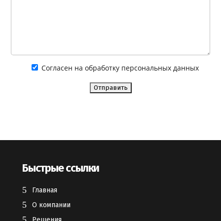
Согласен на обработку персональных данных
Быстрые ссылки
Главная
О компании
Решения