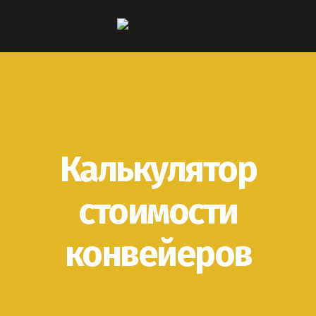
Калькулятор
стоимости
конвейеров