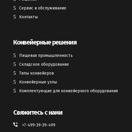
Сервис и обслуживание
Контакты
Конвейерные решения
Пищевая промышленность
Складское оборудование
Типы конвейеров
Конвейерные узлы
Комплектующие для конвейерного оборудования
Свяжитесь с нами
+7-499-39-39-499