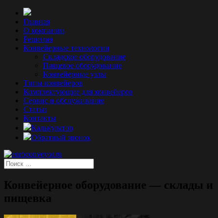
Главная
О компании
Решения
Конвейерные технологии
Складское оборудование
Пищевое оборудование
Конвейерные узлы
Типы конвейеров
Комплектующие для конвейеров
Сервис и обслуживание
Статьи
Контакты
Калькулятор
Обратный звонок
Конвейерное оборудование — склады и
пищевка