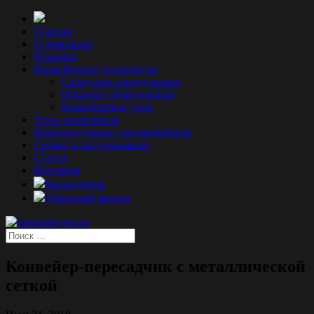
Главная
О компании
Решения
Конвейерные технологии
Складское оборудование
Пищевое оборудование
Конвейерные узлы
Типы конвейеров
Комплектующие для конвейеров
Сервис и обслуживание
Статьи
Контакты
Калькулятор
Обратный звонок
Конвейер-пересадчик с металлической
сеткой