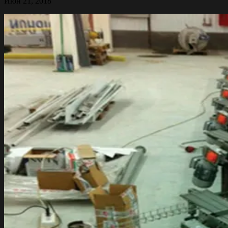
Июн 21, 2018