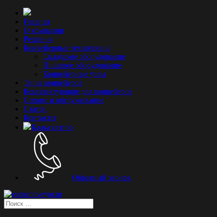
Главная
О компании
Решения
Конвейерные технологии
Складское оборудование
Пищевое оборудование
Конвейерные узлы
Типы конвейеров
Комплектующие для конвейеров
Сервис и обслуживание
Статьи
Контакты
Калькулятор
Обратный звонок