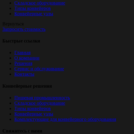
Складское оборудование
Типы конвейеров
Конвейерные узлы
Вернуться
Запросить стоимость
Быстрые ссылки
Главная
О компании
Решения
Сервис и обслуживание
Контакты
Конвейерные решения
Пищевая промышленность
Складское оборудование
Типы конвейеров
Конвейерные узлы
Комплектующие для конвейерного оборудования
Свяжитесь с нами