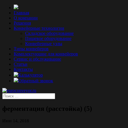
Главная
О компании
Решения
Конвейерные технологии
Складское оборудование
Пищевое оборудование
Конвейерные узлы
Типы конвейеров
Комплектующие для конвейеров
Сервис и обслуживание
Статьи
Контакты
Калькулятор
Обратный звонок
ферментация (расстойка) (5)
Июн 14, 2018