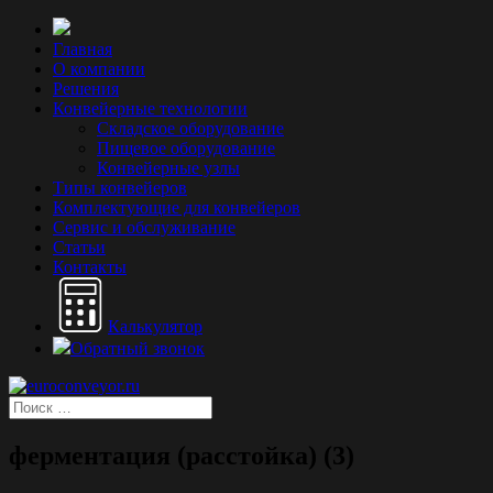
Главная
О компании
Решения
Конвейерные технологии
Складское оборудование
Пищевое оборудование
Конвейерные узлы
Типы конвейеров
Комплектующие для конвейеров
Сервис и обслуживание
Статьи
Контакты
Калькулятор
Обратный звонок
ферментация (расстойка) (3)