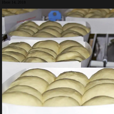
Июн 14, 2018