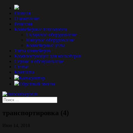
Главная
О компании
Решения
Конвейерные технологии
Складское оборудование
Пищевое оборудование
Конвейерные узлы
Типы конвейеров
Комплектующие для конвейеров
Сервис и обслуживание
Статьи
Контакты
Калькулятор
Обратный звонок
транспортировка (4)
Июн 14, 2018